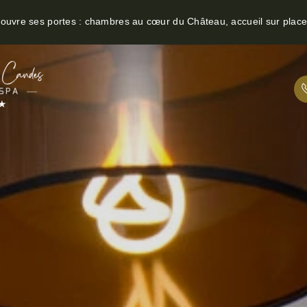
u ouvre ses portes : chambres au cœur du Château, accueil sur plac